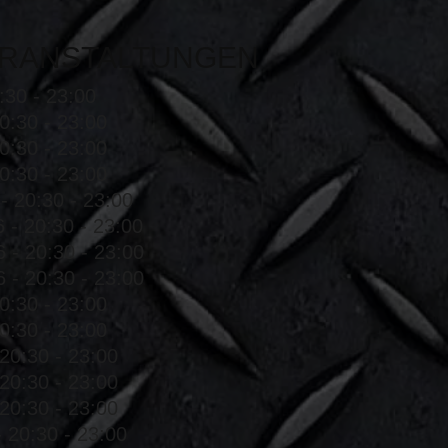
RANSTALTUNGEN
:30 - 23:00
0:30 - 23:00
0:30 - 23:00
0:30 - 23:00
- 20:30 - 23:00
 - 20:30 - 23:00
 - 20:30 - 23:00
 - 20:30 - 23:00
0:30 - 23:00
0:30 - 23:00
20:30 - 23:00
20:30 - 23:00
20:30 - 23:00
 20:30 - 23:00