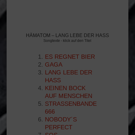
HÄMATOM – LANG LEBE DER HASS
Songtexte - klick auf den Titel
ES REGNET BIER
GAGA
LANG LEBE DER
HASS
KEINEN BOCK
AUF MENSCHEN
STRASSENBANDE
666
NOBODY´S
PERFECT
SOS