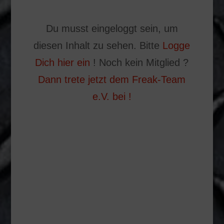
Du musst eingeloggt sein, um
diesen Inhalt zu sehen. Bitte
Logge
Dich hier ein
! Noch kein Mitglied ?
Dann trete jetzt dem Freak-Team
e.V. bei !