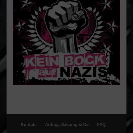
Kontakt
Antrag, Satzung & Co
FAQ