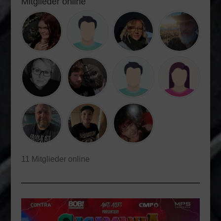
Mitglieder online
11 Mitglieder online