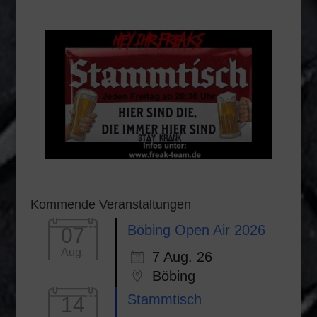
Kommende Veranstaltungen
Böbing Open Air 2026
07
Aug.
7 Aug. 26
Böbing
Stammtisch
14