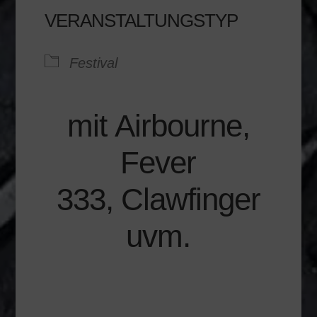
VERANSTALTUNGSTYP
Festival
mit Airbourne,
Fever
333, Clawfinger
uvm.