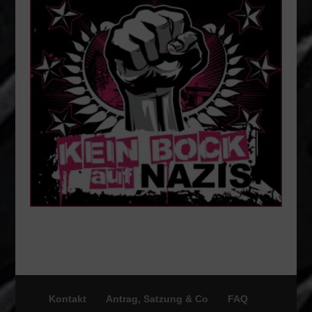
Kontakt
Antrag, Satzung & Co
FAQ