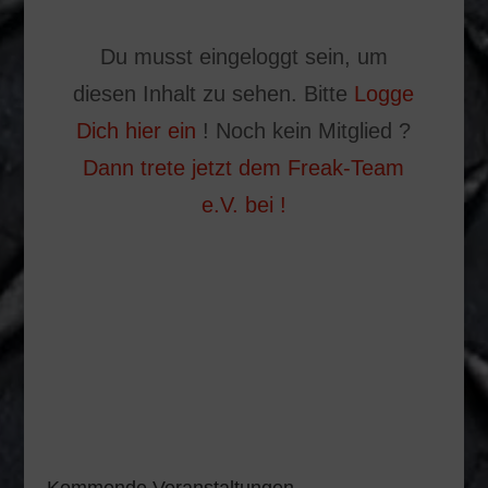
Du musst eingeloggt sein, um
diesen Inhalt zu sehen. Bitte
Logge
Dich hier ein
! Noch kein Mitglied ?
Dann trete jetzt dem Freak-Team
e.V. bei !