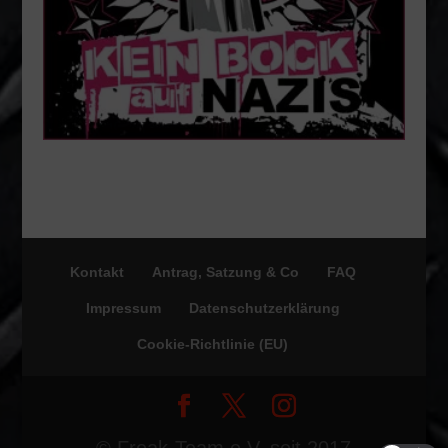
Kontakt
Antrag, Satzung & Co
FAQ
Impressum
Datenschutzerklärung
Cookie-Richtlinie (EU)
© Freak-Team e.V. seit 2017