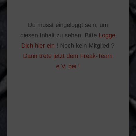
Du musst eingeloggt sein, um
diesen Inhalt zu sehen. Bitte
Logge
Dich hier ein
! Noch kein Mitglied ?
Dann trete jetzt dem Freak-Team
e.V. bei !