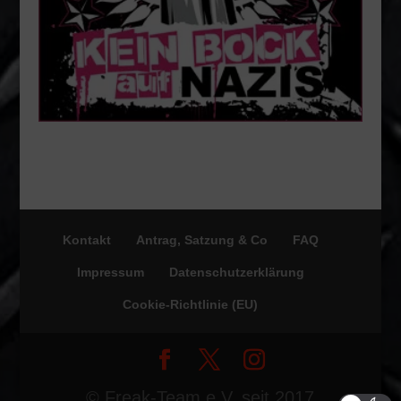
Kontakt
Antrag, Satzung & Co
FAQ
Impressum
Datenschutzerklärung
Cookie-Richtlinie (EU)
© Freak-Team e.V. seit 2017