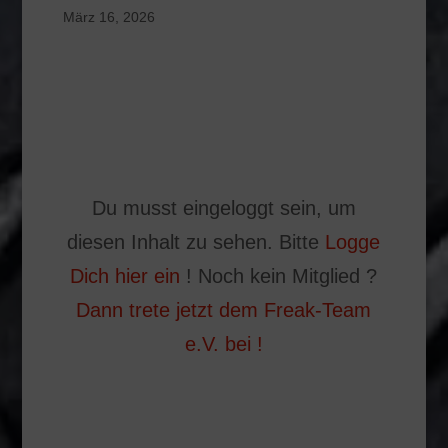
März 16, 2026
Du musst eingeloggt sein, um
diesen Inhalt zu sehen. Bitte
Logge
Dich hier ein
! Noch kein Mitglied ?
Dann trete jetzt dem Freak-Team
e.V. bei !