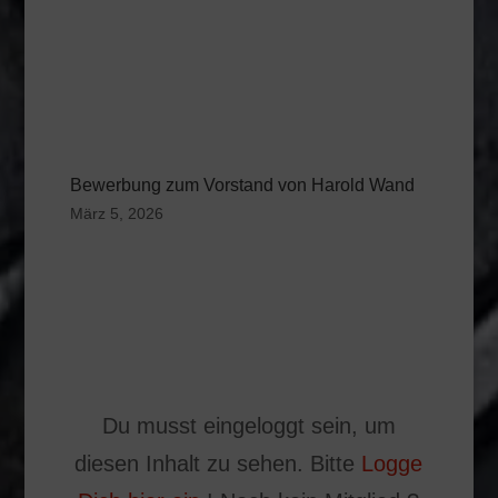
Bewerbung zum Vorstand von Harold Wand
März 5, 2026
Du musst eingeloggt sein, um
diesen Inhalt zu sehen. Bitte
Logge