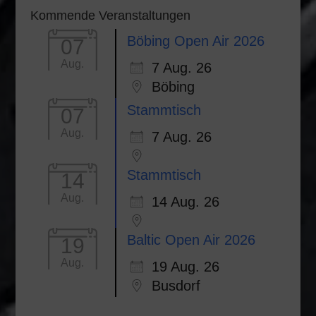
Kommende Veranstaltungen
Böbing Open Air 2026
07
Aug.
7 Aug. 26
Böbing
Stammtisch
07
Aug.
7 Aug. 26
Stammtisch
14
Aug.
14 Aug. 26
Baltic Open Air 2026
19
Aug.
19 Aug. 26
Busdorf