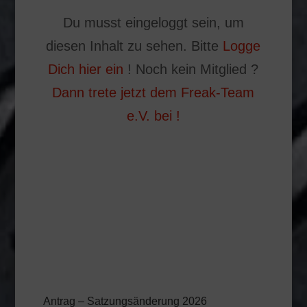
Du musst eingeloggt sein, um
diesen Inhalt zu sehen. Bitte
Logge
Dich hier ein
! Noch kein Mitglied ?
Dann trete jetzt dem Freak-Team
e.V. bei !
Antrag – Satzungsänderung 2026