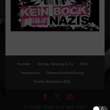
Kontakt
Antrag, Satzung & Co
FAQ
Impressum
Datenschutzerklärung
Cookie-Richtlinie (EU)
© Freak-Team e.V. seit 2017