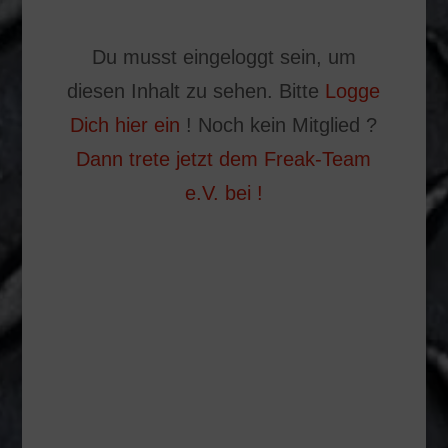
Du musst eingeloggt sein, um
diesen Inhalt zu sehen. Bitte
Logge
Dich hier ein
! Noch kein Mitglied ?
Dann trete jetzt dem Freak-Team
e.V. bei !