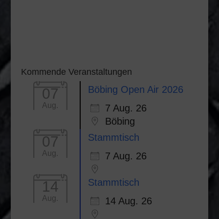
Kommende Veranstaltungen
Böbing Open Air 2026
07
Aug.
7 Aug. 26
Böbing
Stammtisch
07
Aug.
7 Aug. 26
Stammtisch
14
Aug.
14 Aug. 26