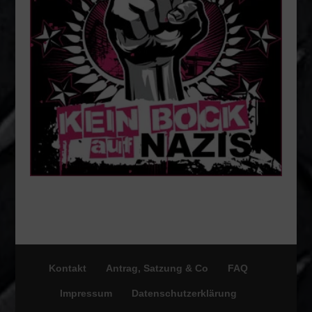
Kontakt
Antrag, Satzung & Co
FAQ
Impressum
Datenschutzerklärung