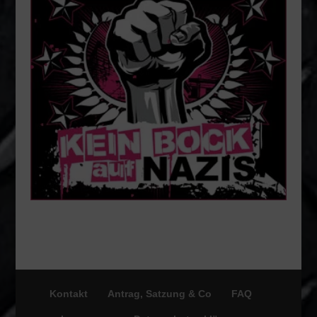
Kontakt
Antrag, Satzung & Co
FAQ