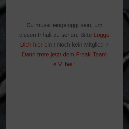
Du musst eingeloggt sein, um
diesen Inhalt zu sehen. Bitte
Logge
Dich hier ein
! Noch kein Mitglied ?
Dann trete jetzt dem Freak-Team
e.V. bei !