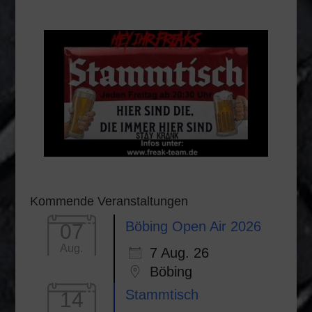
Kommende Veranstaltungen
Böbing Open Air 2026
07
Aug.
7 Aug. 26
Böbing
Stammtisch
14