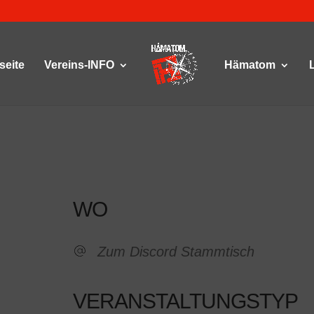
seite
Vereins-INFO
Hämatom
WO
Zum Discord Stammtisch
VERANSTALTUNGSTYP