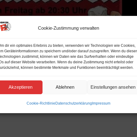
Cookie-Zustimmung verwalten
m dir ein optimales Erlebnis zu bieten, verwenden wir Technologien wie Cookies,
m Geräteinformationen zu speichern und/oder darauf zuzugreifen. Wenn du diese
echnologien zustimmst, können wir Daten wie das Surfverhalten oder eindeutige
Ds auf dieser Website verarbeiten. Wenn du deine Zustimmung nicht erteilst oder
urückziehst, können bestimmte Merkmale und Funktionen beeinträchtigt werden.
Akzeptieren
Ablehnen
Einstellungen ansehen
Cookie-Richtlinie
Datenschutzerklärung
Impressum