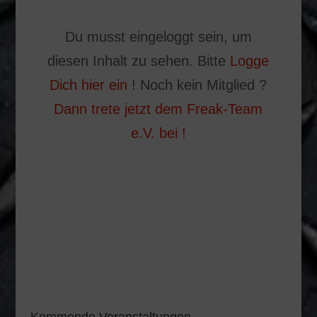
Du musst eingeloggt sein, um
diesen Inhalt zu sehen. Bitte
Logge
Dich hier ein
! Noch kein Mitglied ?
Dann trete jetzt dem Freak-Team
e.V. bei !