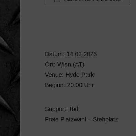
ICS herunterladen
Datum: 14.02.2025
Ort: Wien (AT)
Venue: Hyde Park
Beginn: 20:00 Uhr
Support: tbd
Freie Platzwahl – Stehplatz