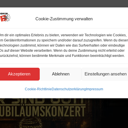
Cookie-Zustimmung verwalten
m dir ein optimales Erlebnis zu bieten, verwenden wir Technologien wie Cookies,
m Geräteinformationen zu speichern und/oder darauf zuzugreifen. Wenn du diese
echnologien zustimmst, können wir Daten wie das Surfverhalten oder eindeutige
Ds auf dieser Website verarbeiten. Wenn du deine Zustimmung nicht erteilst oder
urückziehst, können bestimmte Merkmale und Funktionen beeinträchtigt werden.
Akzeptieren
Ablehnen
Einstellungen ansehen
Cookie-Richtlinie
Datenschutzerklärung
Impressum