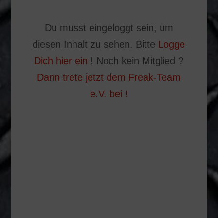
Du musst eingeloggt sein, um
diesen Inhalt zu sehen. Bitte
Logge
Dich hier ein
! Noch kein Mitglied ?
Dann trete jetzt dem Freak-Team
e.V. bei !