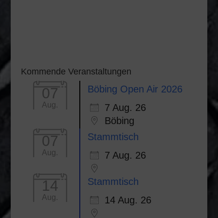
Kommende Veranstaltungen
Böbing Open Air 2026
07
Aug.
7 Aug. 26
Böbing
Stammtisch
07
Aug.
7 Aug. 26
Stammtisch
14
Aug.
14 Aug. 26