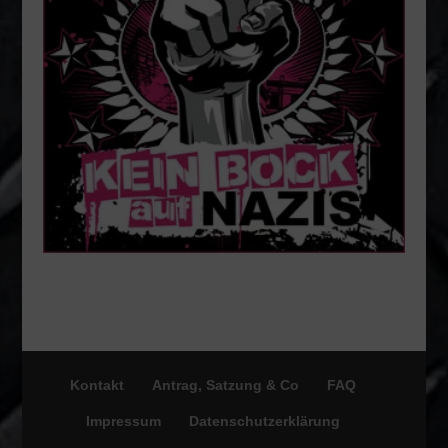
Kontakt
Antrag, Satzung & Co
FAQ
Impressum
Datenschutzerklärung