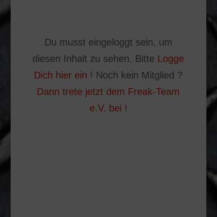
Du musst eingeloggt sein, um
diesen Inhalt zu sehen. Bitte
Logge
Dich hier ein
! Noch kein Mitglied ?
Dann trete jetzt dem Freak-Team
e.V. bei !