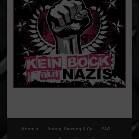
Kontakt
Antrag, Satzung & Co
FAQ