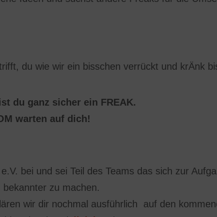
fft, du wie wir ein bisschen verrückt und krÄnk bi
st du ganz sicher ein FREAK.
M warten auf dich!
V. bei und sei Teil des Teams das sich zur Aufga
h bekannter zu machen.
klären wir dir nochmal ausführlich auf den kommen