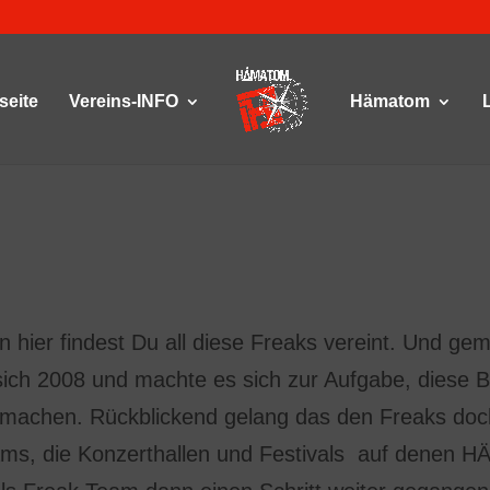
seite
Vereins-INFO
Hämatom
nn hier findest Du all diese Freaks vereint. Und
ch 2008 und machte es sich zur Aufgabe, diese B
 machen. Rückblickend gelang das den Freaks doc
ms, die Konzerthallen und Festivals auf denen 