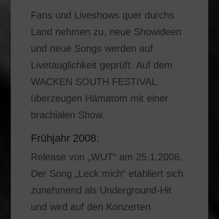
Fans und Liveshows quer durchs
Land nehmen zu, neue Showideen
und neue Songs werden auf
Livetauglichkeit geprüft. Auf dem
WACKEN SOUTH FESTIVAL
überzeugen Hämatom mit einer
brachialen Show.
Frühjahr 2008:
Release von „WUT“ am 25.1.2008.
Der Song „Leck mich“ etabliert sich
zunehmend als Underground-Hit
und wird auf den Konzerten