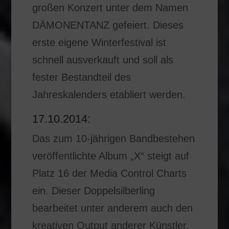
großen Konzert unter dem Namen
DÄMONENTANZ gefeiert. Dieses
erste eigene Winterfestival ist
schnell ausverkauft und soll als
fester Bestandteil des
Jahreskalenders etabliert werden.
17.10.2014:
Das zum 10-jährigen Bandbestehen
veröffentlichte Album „X“ steigt auf
Platz 16 der Media Control Charts
ein. Dieser Doppelsilberling
bearbeitet unter anderem auch den
kreativen Output anderer Künstler,