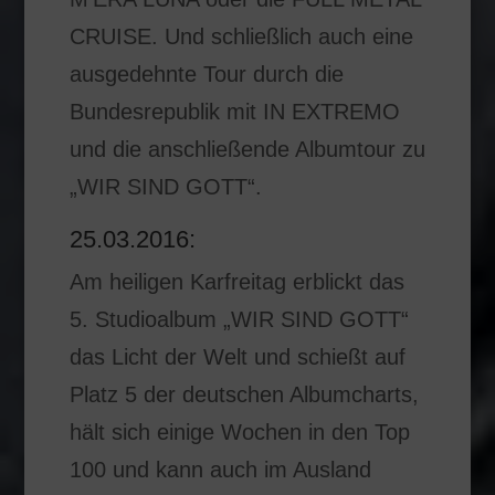
CRUISE. Und schließlich auch eine
ausgedehnte Tour durch die
Bundesrepublik mit IN EXTREMO
und die anschließende Albumtour zu
„WIR SIND GOTT“.
25.03.2016:
Am heiligen Karfreitag erblickt das
5. Studioalbum „WIR SIND GOTT“
das Licht der Welt und schießt auf
Platz 5 der deutschen Albumcharts,
hält sich einige Wochen in den Top
100 und kann auch im Ausland