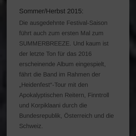
Sommer/Herbst 2015:
Die ausgedehnte Festival-Saison
führt auch zum ersten Mal zum
SUMMERBREEZE. Und kaum ist
der letzte Ton für das 2016
erscheinende Album eingespielt,
fährt die Band im Rahmen der
„Heidenfest“-Tour mit den
Apokalyptischen Reitern, Finntroll
und Korpiklaani durch die
Bundesrepublik, Österreich und die
Schweiz.