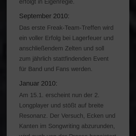
erfolgt in Eigenregie.
September 2010:
Das erste Freak-Team-Treffen wird
ein voller Erfolg bei Lagerfeuer und
anschließendem Zelten und soll
zum jährlich stattfindenden Event
für Band und Fans werden.
Januar 2010:
Am 15.1. erscheint nun der 2.
Longplayer und stößt auf breite
Resonanz. Der Versuch, Ecken und
Kanten im Songwriting abzurunden,