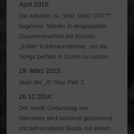
April 2015:
Die Arbeiten zu „WIR SIND GOTT“
beginnen. Wieder in eingespielter
Zusammenarbeit mit Kristian
„Kohle“ Kohlmannslehner, um die
Songs perfekt in Szene zu setzen.
19. März 2015:
Start der „X“-Tour Part 2.
26.12.2014:
Der runde Geburtstag von
Hämatom wird nochmal gebührend
mit befreundeten Bands mit einem