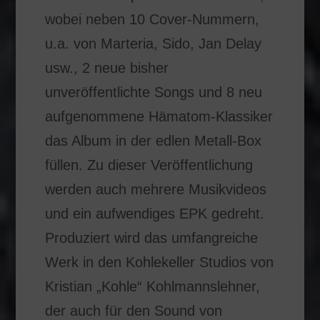
wobei neben 10 Cover-Nummern,
u.a. von Marteria, Sido, Jan Delay
usw., 2 neue bisher
unveröffentlichte Songs und 8 neu
aufgenommene Hämatom-Klassiker
das Album in der edlen Metall-Box
füllen. Zu dieser Veröffentlichung
werden auch mehrere Musikvideos
und ein aufwendiges EPK gedreht.
Produziert wird das umfangreiche
Werk in den Kohlekeller Studios von
Kristian „Kohle“ Kohlmannslehner,
der auch für den Sound von