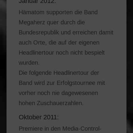
Januar 2012:
Hämatom supporten die Band
Megaherz quer durch die
Bundesrepublik und erreichen damit
auch Orte, die auf der eigenen
Headlinertour noch nicht bespielt
wurden.
Die folgende Headlinertour der
Band wird zur Erfolgstournee mit
vorher noch nie dagewesenen
hohen Zuschauerzahlen.
Oktober 2011:
Premiere in den Media-Control-