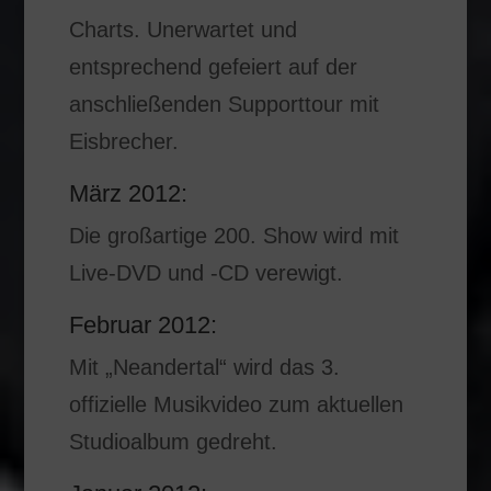
Charts. Unerwartet und
entsprechend gefeiert auf der
anschließenden Supporttour mit
Eisbrecher.
März 2012:
Die großartige 200. Show wird mit
Live-DVD und -CD verewigt.
Februar 2012:
Mit „Neandertal“ wird das 3.
offizielle Musikvideo zum aktuellen
Studioalbum gedreht.