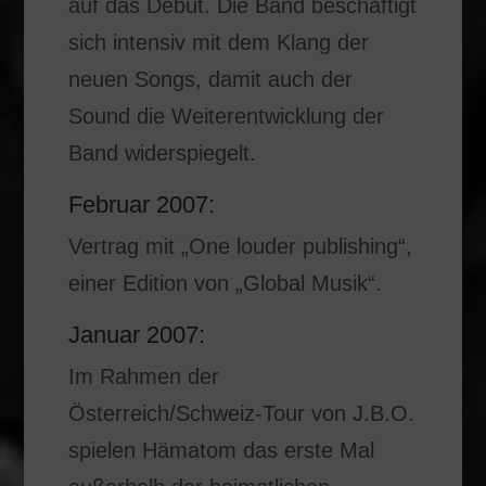
auf das Debut. Die Band beschäftigt
sich intensiv mit dem Klang der
neuen Songs, damit auch der
Sound die Weiterentwicklung der
Band widerspiegelt.
Februar 2007:
Vertrag mit „One louder publishing“,
einer Edition von „Global Musik“.
Januar 2007:
Im Rahmen der
Österreich/Schweiz-Tour von J.B.O.
spielen Hämatom das erste Mal