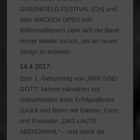
GREENFIELD FESTIVAL (CH) und
dem WACKEN OPEN AIR.
Währenddessen zieht sich die Band
immer wieder zurück, um an neuen
Songs zu arbeiten.
14.4.2017:
Zum 1. Geburtstag von „WIR SIND
GOTT“ kehren Hämatom zur
Geburtsstätte ihres Erfolgsalbums
zurück und feiern mit Gästen, Fans
und Freunden „DAS LAUTE
ABENDMAHL“ – und damit die