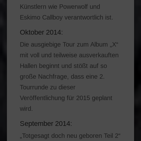
Künstlern wie Powerwolf und
Eskimo Callboy verantwortlich ist.
Oktober 2014:
Die ausgiebige Tour zum Album „X“
mit voll und teilweise ausverkauften
Hallen beginnt und stößt auf so
große Nachfrage, dass eine 2.
Tourrunde zu dieser
Veröffentlichung für 2015 geplant
wird.
September 2014:
„Totgesagt doch neu geboren Teil 2“