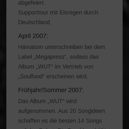
abgefeiert.
Supporttour mit Eisregen durch
Deutschland.
April 2007:
Hämatom unterschreiben bei dem
Label „Megapress“, sodass das
Album „WUT“ im Vertrieb von
„Soulfood“ erscheinen wird.
Frühjahr/Sommer 2007:
Das Album „WUT“ wird
aufgenommen. Aus 20 Songideen
schaffen es die besten 14 Songs