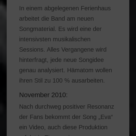
In einem abgelegenen Ferienhaus
arbeitet die Band am neuen
Songmaterial. Es wird eine der
intensivsten musikalischen
Sessions. Alles Vergangene wird
hinterfragt, jede neue Songidee
genau analysiert. Hämatom wollen
ihren Stil zu 100 % ausarbeiten.
November 2010:
Nach durchweg positiver Resonanz
der Fans bekommt der Song „Eva“
ein Video, auch diese Produktion