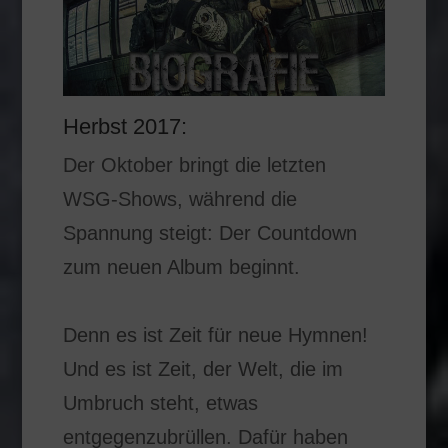
Herbst 2017:
Der Oktober bringt die letzten
WSG-Shows, während die
Spannung steigt: Der Countdown
zum neuen Album beginnt.
Denn es ist Zeit für neue Hymnen!
Und es ist Zeit, der Welt, die im
Umbruch steht, etwas
entgegenzubrüllen. Dafür haben