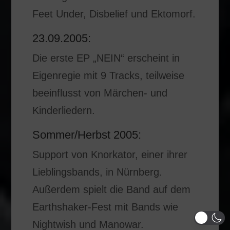
Feet Under, Disbelief und Ektomorf.
23.09.2005:
Die erste EP „NEIN“ erscheint in
Eigenregie mit 9 Tracks, teilweise
beeinflusst von Märchen- und
Kinderliedern.
Sommer/Herbst 2005:
Support von Knorkator, einer ihrer
Lieblingsbands, in Nürnberg.
Außerdem spielt die Band auf dem
Earthshaker-Fest mit Bands wie
Nightwish und Manowar.