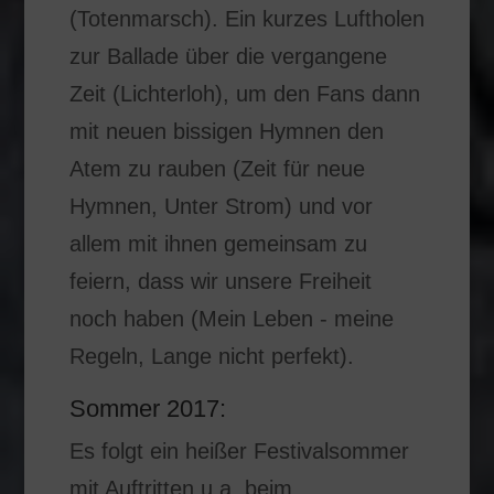
(Totenmarsch). Ein kurzes Luftholen
zur Ballade über die vergangene
Zeit (Lichterloh), um den Fans dann
mit neuen bissigen Hymnen den
Atem zu rauben (Zeit für neue
Hymnen, Unter Strom) und vor
allem mit ihnen gemeinsam zu
feiern, dass wir unsere Freiheit
noch haben (Mein Leben - meine
Regeln, Lange nicht perfekt).
Sommer 2017:
Es folgt ein heißer Festivalsommer
mit Auftritten u.a. beim