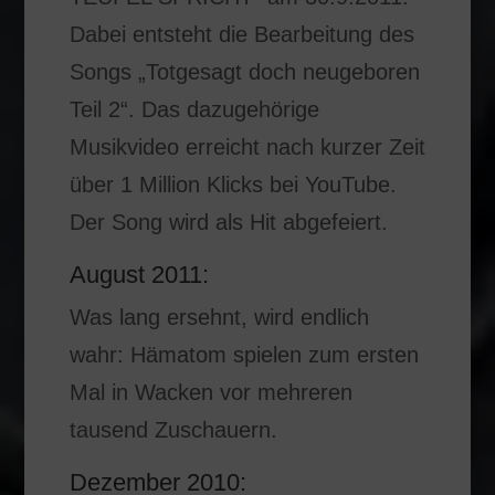
Dabei entsteht die Bearbeitung des
Songs „Totgesagt doch neugeboren
Teil 2“. Das dazugehörige
Musikvideo erreicht nach kurzer Zeit
über 1 Million Klicks bei YouTube.
Der Song wird als Hit abgefeiert.
August 2011:
Was lang ersehnt, wird endlich
wahr: Hämatom spielen zum ersten
Mal in Wacken vor mehreren
tausend Zuschauern.
Dezember 2010: