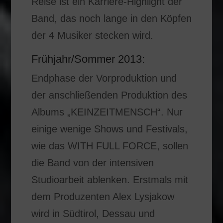
Reise ist ein Karriere-Highlight der
Band, das noch lange in den Köpfen
der 4 Musiker stecken wird.
Frühjahr/Sommer 2013:
Endphase der Vorproduktion und
der anschließenden Produktion des
Albums „KEINZEITMENSCH“. Nur
einige wenige Shows und Festivals,
wie das WITH FULL FORCE, sollen
die Band von der intensiven
Studioarbeit ablenken. Erstmals mit
dem Produzenten Alex Lysjakow
wird in Südtirol, Dessau und