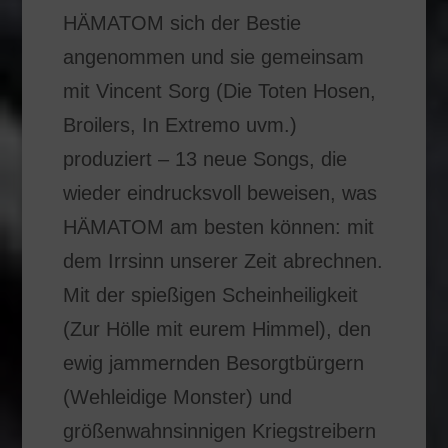
HÄMATOM sich der Bestie
angenommen und sie gemeinsam
mit Vincent Sorg (Die Toten Hosen,
Broilers, In Extremo uvm.)
produziert – 13 neue Songs, die
wieder eindrucksvoll beweisen, was
HÄMATOM am besten können: mit
dem Irrsinn unserer Zeit abrechnen.
Mit der spießigen Scheinheiligkeit
(Zur Hölle mit eurem Himmel), den
ewig jammernden Besorgtbürgern
(Wehleidige Monster) und
größenwahnsinnigen Kriegstreibern