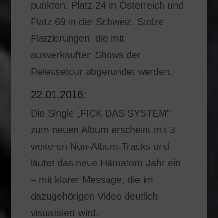
punkten: Platz 24 in Österreich und
Platz 69 in der Schweiz. Stolze
Platzierungen, die mit
ausverkauften Shows der
Releasetour abgerundet werden.
22.01.2016:
Die Single „FICK DAS SYSTEM“
zum neuen Album erscheint mit 3
weiteren Non-Album-Tracks und
läutet das neue Hämatom-Jahr ein
– mit klarer Message, die im
dazugehörigen Video deutlich
visualisiert wird.