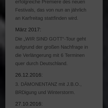
erfolgreiche Premiere des neuen
Festivals, das von nun an jährlich
an Karfreitag stattfinden wird.
März 2017:
Die „WIR SIND GOTT“-Tour geht
aufgrund der großen Nachfrage in
die Verlängerung mit 6 Terminen
quer durch Deutschland.
26.12.2016:
3. DÄMONENTANZ mit J.B.O.,
BRDigung und Winterstorm.
27.10.2016: