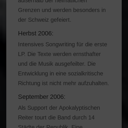
außerhalb der heimatlichen
Grenzen und werden besonders in
der Schweiz gefeiert.
Herbst 2006:
Intensives Songwriting für die erste
LP. Die Texte werden ernsthafter
und die Musik ausgefeilter. Die
Entwicklung in eine sozialkritische
Richtung ist nicht mehr aufzuhalten.
September 2006:
Als Support der Apokalyptischen
Reiter tourt die Band durch 14
Städte der Republik. Eine