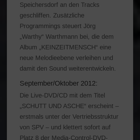
Speichersdorf an den Tracks
geschliffen. Zusätzliche
Programmings steuert Jörg
„Warthy“ Warthmann bei, die dem
Album „KEINZEITMENSCH“ eine
neue Melodieebene verleihen und
damit den Sound weiterentwickeln.
September/Oktober 2012:
Die Live-DVD/CD mit dem Titel
„SCHUTT UND ASCHE“ erscheint –
erstmals unter der Vertriebsstruktur
von SPV – und klettert sofort auf
Platz 8 der Media-Control-DVD-