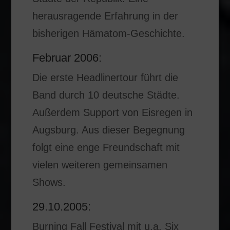
herausragende Erfahrung in der
bisherigen Hämatom-Geschichte.
Februar 2006:
Die erste Headlinertour führt die
Band durch 10 deutsche Städte.
Außerdem Support von Eisregen in
Augsburg. Aus dieser Begegnung
folgt eine enge Freundschaft mit
vielen weiteren gemeinsamen
Shows.
29.10.2005:
Burning Fall Festival mit u.a. Six